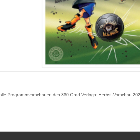
 tolle Programmvorschauen des 360 Grad Verlags: Herbst-Vorschau 20