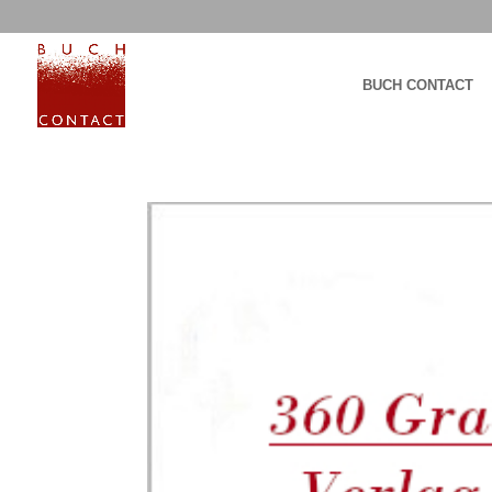
BUCH CONTACT