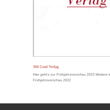
360 Grad Verlag
Hier geht’s zur Frühjahrsvorschau 2023 Weitere
Frühjahrsvorschau 2022