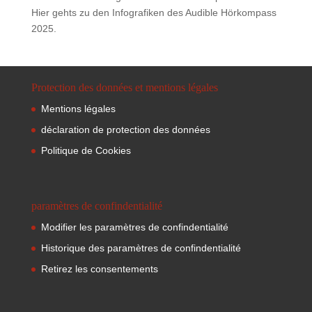
Hier gehts zu den Infografiken des Audible Hörkompass
2025.
Protection des données et mentions légales
Mentions légales
déclaration de protection des données
Politique de Cookies
paramètres de confindentialité
Modifier les paramètres de confindentialité
Historique des paramètres de confindentialité
Retirez les consentements