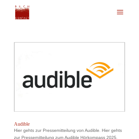
Audible
Hier gehts zur Pressemitteilung von Audible. Hier gehts
zur Pressemitteilung zum Audible Hörkompass 2025.