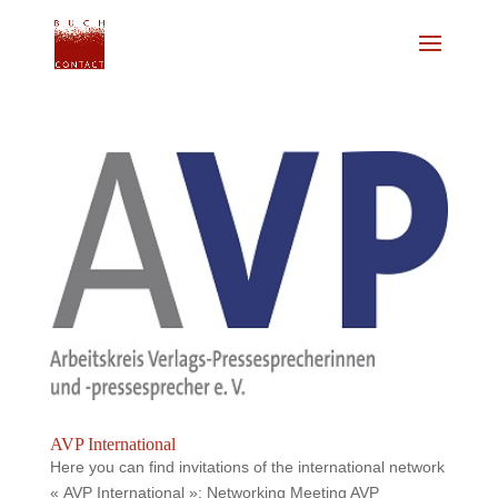
AVP International
Here you can find invitations of the international network
« AVP International »: Networking Meeting AVP