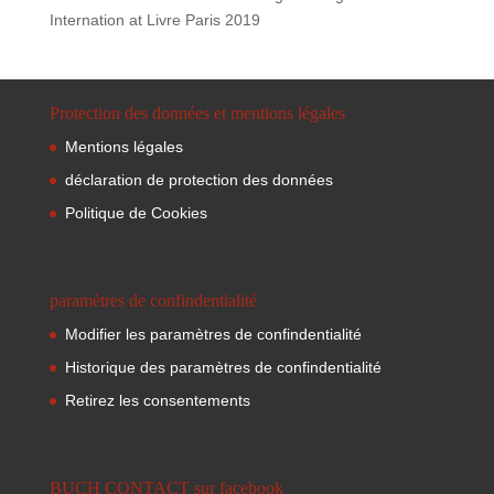
Internation at Livre Paris 2019
Protection des données et mentions légales
Mentions légales
déclaration de protection des données
Politique de Cookies
paramètres de confindentialité
Modifier les paramètres de confindentialité
Historique des paramètres de confindentialité
Retirez les consentements
BUCH CONTACT sur facebook