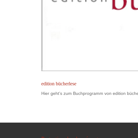
edition bücherlese
Hier geht’s zum Buchprogramm von edition büche