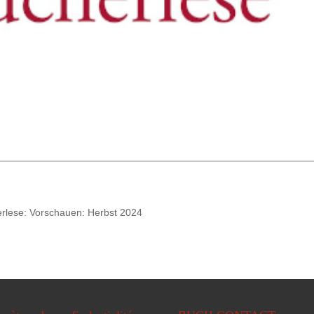
rlese: Vorschauen: Herbst 2024