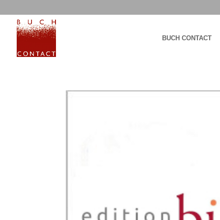
BUCH CONTACT