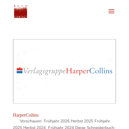
HarperCollins
Vorschauen: Frühjahr 2026 Herbst 2025 Frühjahr
2025 Herbst 2024 Frühjahr 2024 Diese Schneiderbuch-