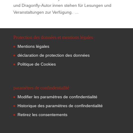
und Dragonfly-Autor:innen stehen für Lesungen und
Veranstaltungen zur Verfügung. ...
Protection des données et mentions légales
Mentions légales
déclaration de protection des données
Politique de Cookies
paramètres de confindentialité
Modifier les paramètres de confindentialité
Historique des paramètres de confindentialité
Retirez les consentements