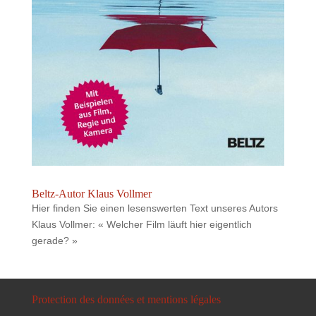
Beltz-Autor Klaus Vollmer
Hier finden Sie einen lesenswerten Text unseres Autors
Klaus Vollmer: « Welcher Film läuft hier eigentlich
gerade? »
Protection des données et mentions légales