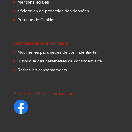
Mentions légales
déclaration de protection des données
Politique de Cookies
paramètres de confindentialité
Modifier les paramètres de confindentialité
Historique des paramètres de confindentialité
Retirez les consentements
BUCH CONTACT sur facebook