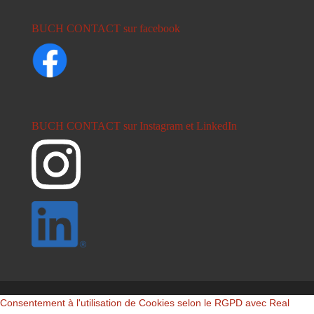
BUCH CONTACT sur facebook
BUCH CONTACT sur Instagram et LinkedIn
Consentement à l'utilisation de Cookies selon le RGPD avec Real