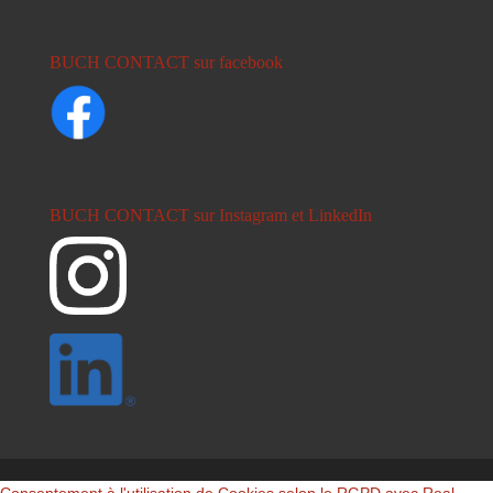
BUCH CONTACT sur facebook
BUCH CONTACT sur Instagram et LinkedIn
Consentement à l'utilisation de Cookies selon le RGPD avec Real