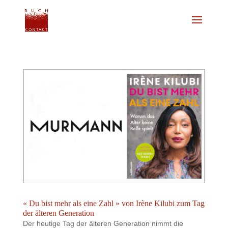
« Du bist mehr als eine Zahl » von Irène Kilubi zum Tag
der älteren Generation
Der heutige Tag der älteren Generation nimmt die