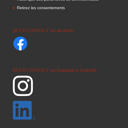
Retirez les consentements
BUCH CONTACT sur facebook
BUCH CONTACT sur Instagram et LinkedIn