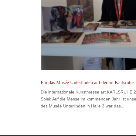
Für das Musée Unterlinden auf der art Karlsruhe
Die internationale Kunstmesse art KARLSRUHE 2
Spiel: Auf die Messe im kommenden Jahr ist un
des Musée Unterlinden in Halle 3 war das...