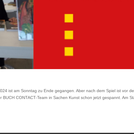
024 ist am Sonntag zu Ende gegangen. Aber nach dem Spiel ist vor d
ser BUCH CONTACT-Team in Sachen Kunst schon jetzt gespannt. Am S