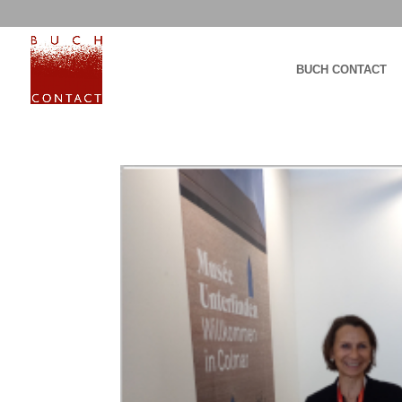
BUCH CONTACT