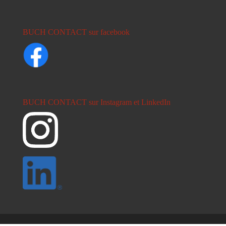
BUCH CONTACT sur facebook
BUCH CONTACT sur Instagram et LinkedIn