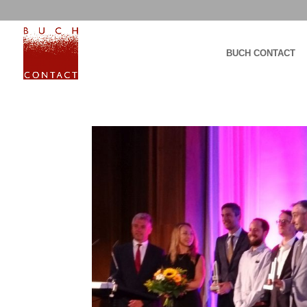
BUCH CONTACT