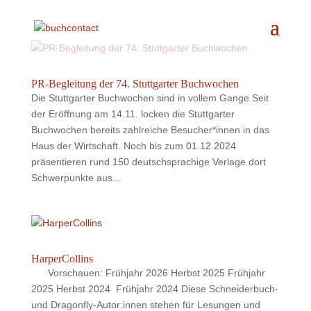
PR-Begleitung der 74. Stuttgarter Buchwochen
Die Stuttgarter Buchwochen sind in vollem Gange Seit
der Eröffnung am 14.11. locken die Stuttgarter
Buchwochen bereits zahlreiche Besucher*innen in das
Haus der Wirtschaft. Noch bis zum 01.12.2024
präsentieren rund 150 deutschsprachige Verlage dort
Schwerpunkte aus...
HarperCollins
Vorschauen: Frühjahr 2026 Herbst 2025 Frühjahr
2025 Herbst 2024 Frühjahr 2024 Diese Schneiderbuch-
und Dragonfly-Autor:innen stehen für Lesungen und