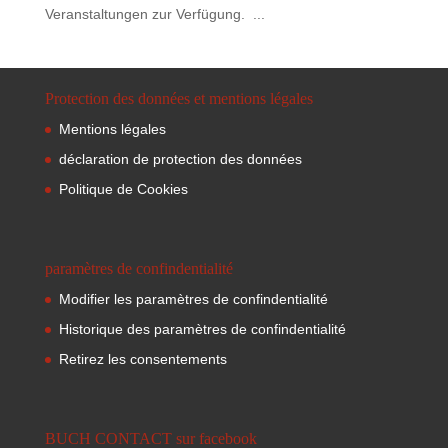
Veranstaltungen zur Verfügung. ...
Protection des données et mentions légales
Mentions légales
déclaration de protection des données
Politique de Cookies
paramètres de confindentialité
Modifier les paramètres de confindentialité
Historique des paramètres de confindentialité
Retirez les consentements
BUCH CONTACT sur facebook