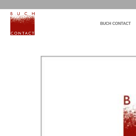
BUCH CONTACT