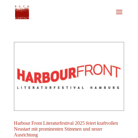
Harbour Front Literaturfestival 2025 feiert kraftvollen
Neustart mit prominenten Stimmen und neuer
Ausrichtung