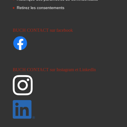
Retirez les consentements
BUCH CONTACT sur facebook
BUCH CONTACT sur Instagram et LinkedIn