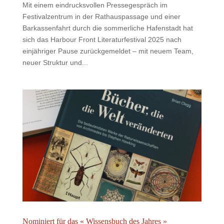
Mit einem eindrucksvollen Pressegespräch im
Festivalzentrum in der Rathauspassage und einer
Barkassenfahrt durch die sommerliche Hafenstadt hat
sich das Harbour Front Literaturfestival 2025 nach
einjähriger Pause zurückgemeldet – mit neuem Team,
neuer Struktur und...
Nominiert für das « Wissensbuch des Jahres »