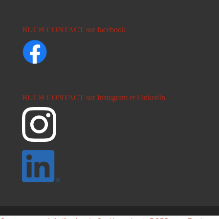
BUCH CONTACT sur facebook
BUCH CONTACT sur Instagram et LinkedIn