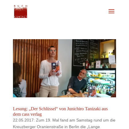
Lesung: „Der Schlüssel“ von Junichiro Tanizaki aus
dem cass verlag
22.05.2017: Zum 19. Mal fand am Samstag rund um die
Kreuzberger Oranienstraße in Berlin die „Lange