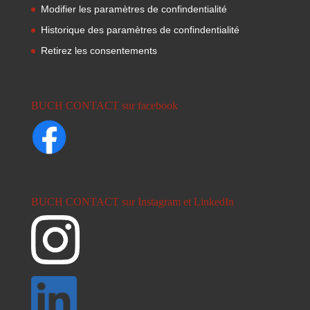
Modifier les paramètres de confindentialité
Historique des paramètres de confindentialité
Retirez les consentements
BUCH CONTACT sur facebook
BUCH CONTACT sur Instagram et LinkedIn