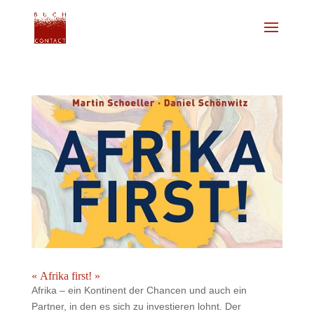
« Afrika first! »
Afrika – ein Kontinent der Chancen und auch ein
Partner, in den es sich zu investieren lohnt. Der