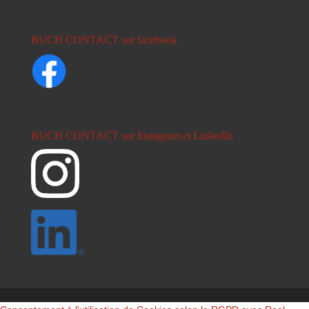
BUCH CONTACT sur facebook
BUCH CONTACT sur Instagram et LinkedIn