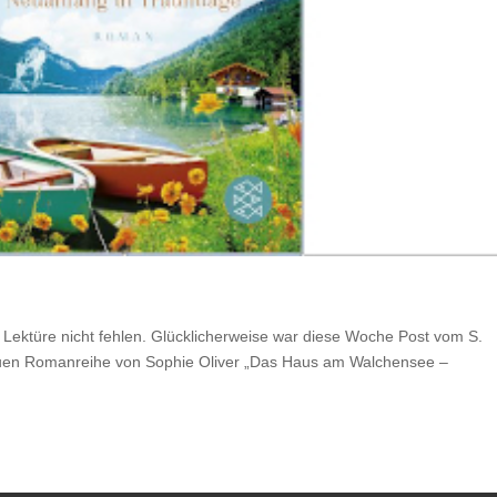
 Lektüre nicht fehlen. Glücklicherweise war diese Woche Post vom S.
 neuen Romanreihe von Sophie Oliver „Das Haus am Walchensee –