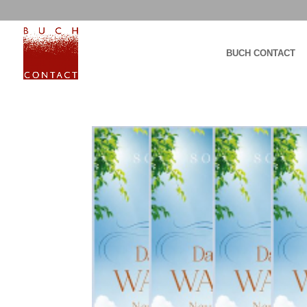
BUCH CONTACT