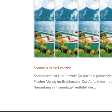
Sommerzeit ist Lesezeit
Sommerzeit ist Urlaubszeit! Da darf die passende
Fischer Verlag im Briefkasten: Der Auftakt der
Neuanfang in Traumlage“ entführt die...