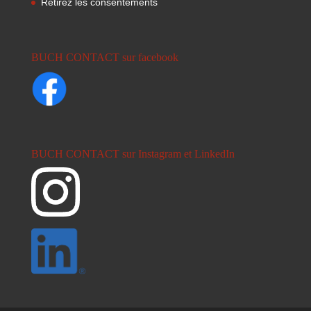
Retirez les consentements
BUCH CONTACT sur facebook
BUCH CONTACT sur Instagram et LinkedIn