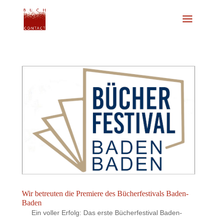
Wir betreuten die Premiere des Bücherfestivals Baden-
Baden
Ein voller Erfolg: Das erste Bücherfestival Baden-