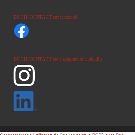
BUCH CONTACT sur facebook
BUCH CONTACT sur Instagram et LinkedIn
Consentement à l'utilisation de Cookies selon le RGPD avec Real