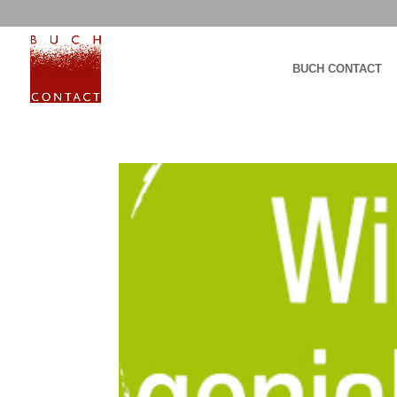
BUCH CONTACT