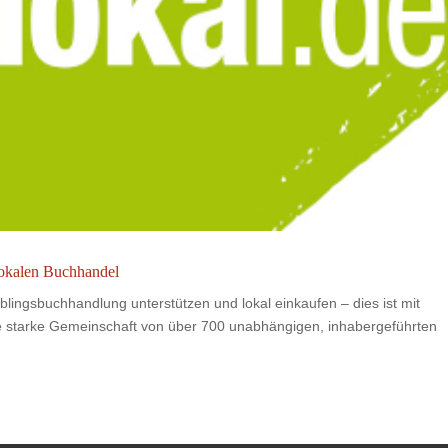
lokalen Buchhandel
blingsbuchhandlung unterstützen und lokal einkaufen – dies ist mit
ine starke Gemeinschaft von über 700 unabhängigen, inhabergeführten