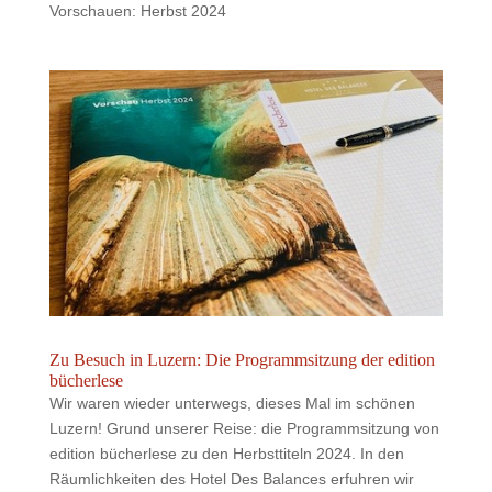
Vorschauen: Herbst 2024
Zu Besuch in Luzern: Die Programmsitzung der edition
bücherlese
Wir waren wieder unterwegs, dieses Mal im schönen
Luzern! Grund unserer Reise: die Programmsitzung von
edition bücherlese zu den Herbsttiteln 2024. In den
Räumlichkeiten des Hotel Des Balances erfuhren wir