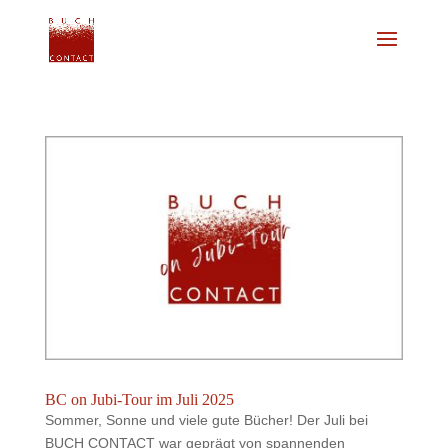
BC on Jubi-Tour im Juli 2025
Sommer, Sonne und viele gute Bücher! Der Juli bei
BUCH CONTACT war geprägt von spannenden