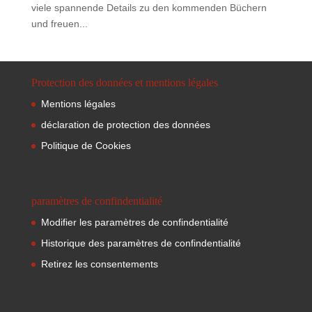
viele spannende Details zu den kommenden Büchern
und freuen...
Protection des données et mentions légales
Mentions légales
déclaration de protection des données
Politique de Cookies
paramètres de confindentialité
Modifier les paramètres de confindentialité
Historique des paramètres de confindentialité
Retirez les consentements