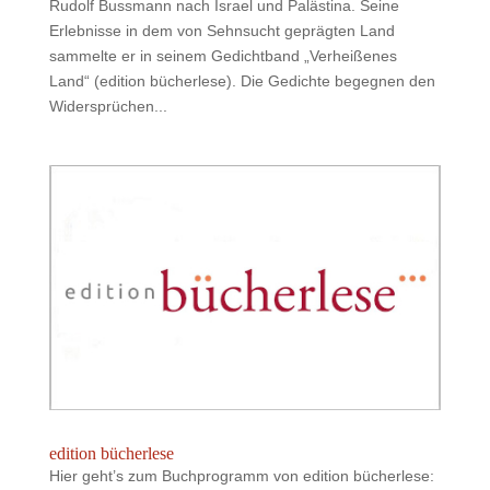
Rudolf Bussmann nach Israel und Palästina. Seine
Erlebnisse in dem von Sehnsucht geprägten Land
sammelte er in seinem Gedichtband „Verheißenes
Land“ (edition bücherlese). Die Gedichte begegnen den
Widersprüchen...
edition bücherlese
Hier geht’s zum Buchprogramm von edition bücherlese: