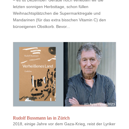
letzten sonnigen Herbsttage, schon füllen
Weihnachtsplätzchen die Supermarktregale und
Mandarinen (für das extra bisschen Vitamin C) den
büroeigenen Obstkorb. Bevor...
Rudolf Bussmann las in Zürich
2018, einige Jahre vor dem Gaza-Krieg, reist der Lyriker