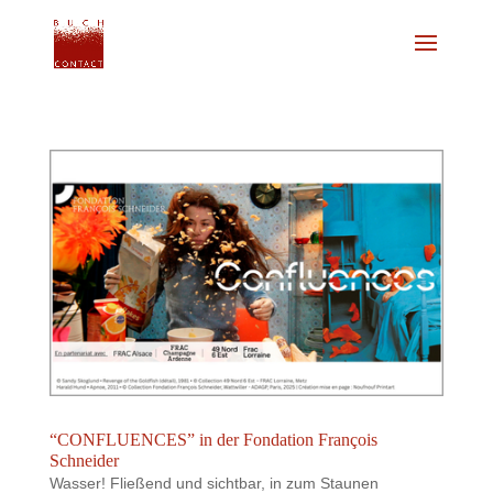
“CONFLUENCES” in der Fondation François
Schneider
Wasser! Fließend und sichtbar, in zum Staunen