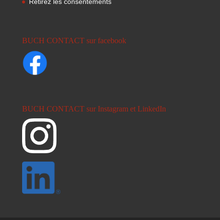
Retirez les consentements
BUCH CONTACT sur facebook
BUCH CONTACT sur Instagram et LinkedIn