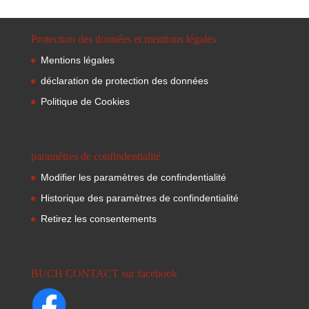
Protection des données et mentions légales
Mentions légales
déclaration de protection des données
Politique de Cookies
paramètres de confindentialité
Modifier les paramètres de confindentialité
Historique des paramètres de confindentialité
Retirez les consentements
BUCH CONTACT sur facebook