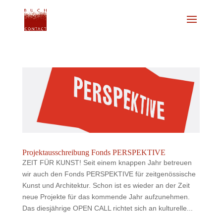
Projektausschreibung Fonds PERSPEKTIVE
ZEIT FÜR KUNST! Seit einem knappen Jahr betreuen
wir auch den Fonds PERSPEKTIVE für zeitgenössische
Kunst und Architektur. Schon ist es wieder an der Zeit
neue Projekte für das kommende Jahr aufzunehmen.
Das diesjährige OPEN CALL richtet sich an kulturelle...