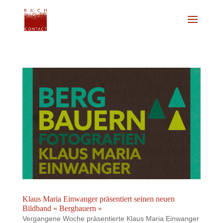
Klaus Maria Einwanger präsentiert seinen neuen
Bildband « Bergbauern »
Vergangene Woche präsentierte Klaus Maria Einwanger