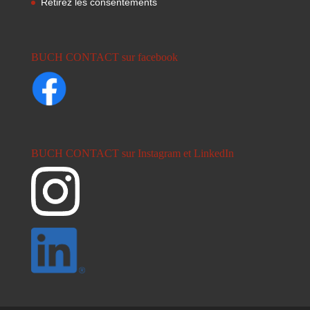
Retirez les consentements
BUCH CONTACT sur facebook
BUCH CONTACT sur Instagram et LinkedIn