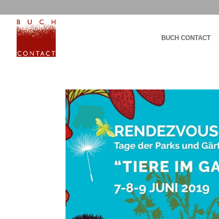
BUCH CONTACT