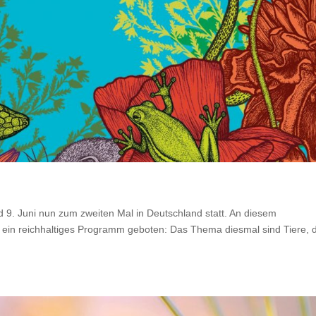
d 9. Juni nun zum zweiten Mal in Deutschland statt. An diesem
n reichhaltiges Programm geboten: Das Thema diesmal sind Tiere, d