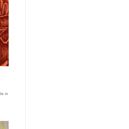
ie in