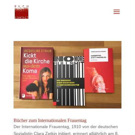
Bücher zum Internationalen Frauentag
Der Internationale Frauentag, 1910 von der deutschen
Sozialistin Clara Zetkin initiiert, erinnert alljährlich am 8.