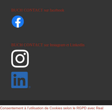
BUCH CONTACT sur facebook
BUCH CONTACT sur Instagram et LinkedIn
Consentement à l'utilisation de Cookies selon le RGPD avec Real