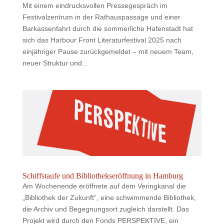
Mit einem eindrucksvollen Pressegespräch im
Festivalzentrum in der Rathauspassage und einer
Barkassenfahrt durch die sommerliche Hafenstadt hat
sich das Harbour Front Literaturfestival 2025 nach
einjähriger Pause zurückgemeldet – mit neuem Team,
neuer Struktur und...
Schiffstaufe und Bibliothekseröffnung in Hamburg
Am Wochenende eröffnete auf dem Veringkanal die
„Bibliothek der Zukunft“, eine schwimmende Bibliothek,
die Archiv und Begegnungsort zugleich darstellt. Das
Projekt wird durch den Fonds PERSPEKTIVE, ein