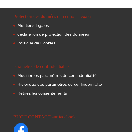
Protection des données et mentions légales
Mentions légales
déclaration de protection des données
Politique de Cookies
paramètres de confindentialité
Modifier les paramètres de confindentialité
Historique des paramètres de confindentialité
Retirez les consentements
BUCH CONTACT sur facebook