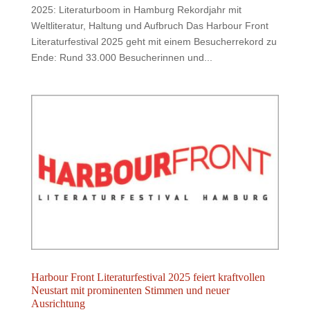
2025: Literaturboom in Hamburg Rekordjahr mit
Weltliteratur, Haltung und Aufbruch Das Harbour Front
Literaturfestival 2025 geht mit einem Besucherrekord zu
Ende: Rund 33.000 Besucherinnen und...
Harbour Front Literaturfestival 2025 feiert kraftvollen
Neustart mit prominenten Stimmen und neuer
Ausrichtung