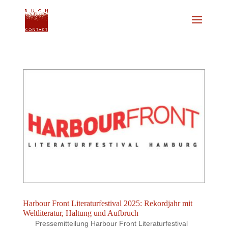
Harbour Front Literaturfestival 2025: Rekordjahr mit
Weltliteratur, Haltung und Aufbruch
Pressemitteilung Harbour Front Literaturfestival