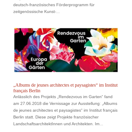
deutsch-französisches Förderprogramm für
zeitgenössische Kunst-...
„Albums de jeunes architectes et paysagistes“ im Institut
français Berlin
Anlässlich des Projekts „Rendezvous im Garten“ fand
am 27.06.2018 die Vernissage zur Ausstellung: „Albums
de jeunes architectes et paysagistes“ im Institut français
Berlin statt. Diese zeigt Projekte französischer
LandschaftsarchitektInnen und Architekten. Im...