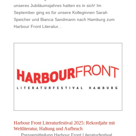
unseres Jubiläumsjahres hatten es in sich! Im
September ging es für unsere Kolleginnen Sarah
Speicher und Bianca Sandmann nach Hamburg zum
Harbour Front Literatur...
Harbour Front Literaturfestival 2025: Rekordjahr mit
Weltliteratur, Haltung und Aufbruch
Pressemitteilung Harbour Front Literaturfestival