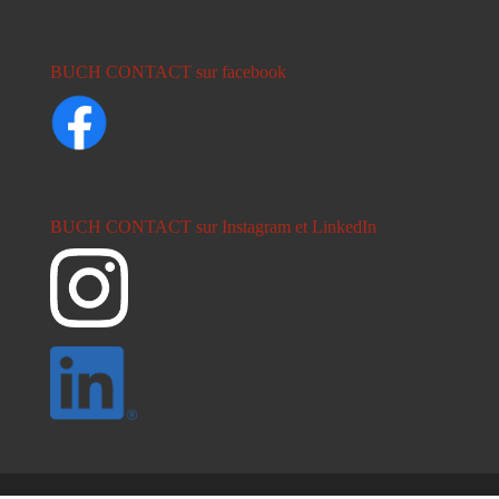
BUCH CONTACT sur facebook
BUCH CONTACT sur Instagram et LinkedIn