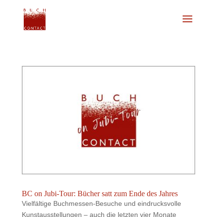
BC on Jubi-Tour: Bücher satt zum Ende des Jahres
Vielfältige Buchmessen-Besuche und eindrucksvolle
Kunstausstellungen – auch die letzten vier Monate