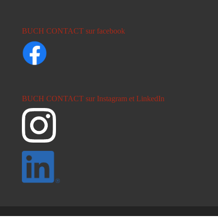
BUCH CONTACT sur facebook
BUCH CONTACT sur Instagram et LinkedIn