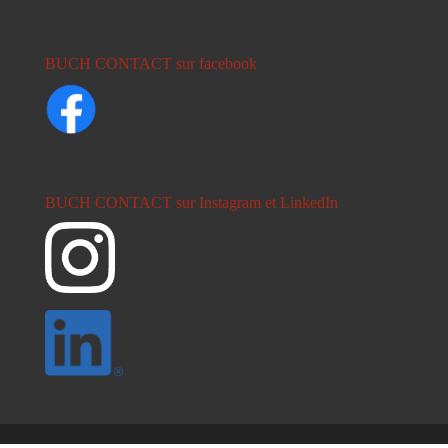
BUCH CONTACT sur facebook
BUCH CONTACT sur Instagram et LinkedIn