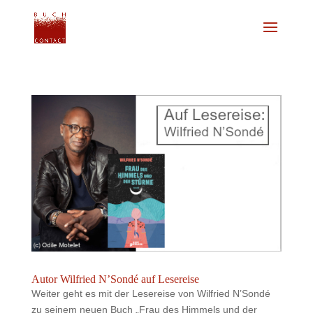
Autor Wilfried N’Sondé auf Lesereise
Weiter geht es mit der Lesereise von Wilfried N’Sondé
zu seinem neuen Buch „Frau des Himmels und der