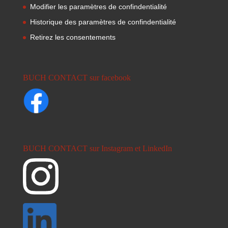
Modifier les paramètres de confindentialité
Historique des paramètres de confindentialité
Retirez les consentements
BUCH CONTACT sur facebook
BUCH CONTACT sur Instagram et LinkedIn