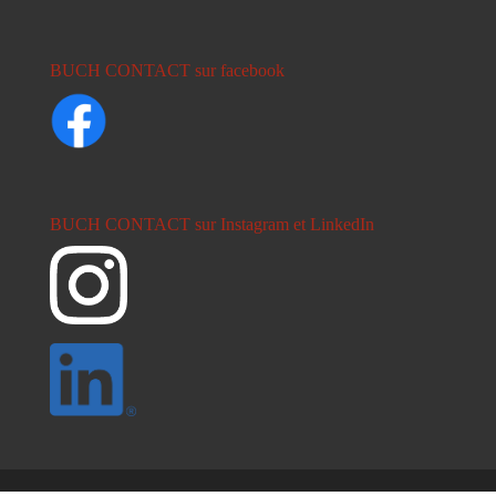
BUCH CONTACT sur facebook
BUCH CONTACT sur Instagram et LinkedIn