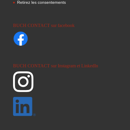
Retirez les consentements
BUCH CONTACT sur facebook
BUCH CONTACT sur Instagram et LinkedIn