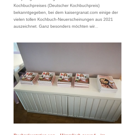
Kochbuchpreises (Deutscher Kochbuchpreis)
bekanntgegeben, bei dem kaisergranat.com einige der
vielen tollen Kochbuch-Neuerscheinungen aus 2021
auszeichnet. Ganz besonders möchten wir...