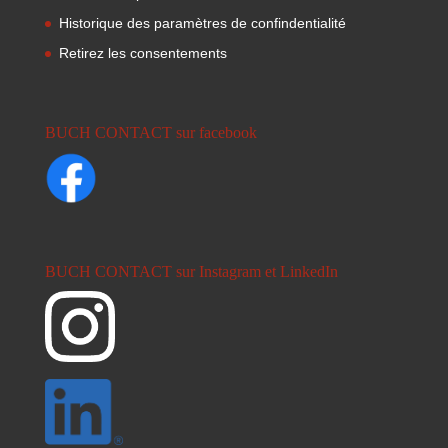
Historique des paramètres de confindentialité
Retirez les consentements
BUCH CONTACT sur facebook
BUCH CONTACT sur Instagram et LinkedIn