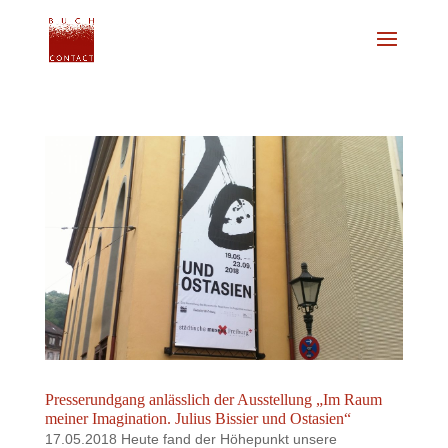
Presserundgang anlässlich der Ausstellung „Im Raum
meiner Imagination. Julius Bissier und Ostasien“
17.05.2018 Heute fand der Höhepunkt unsere