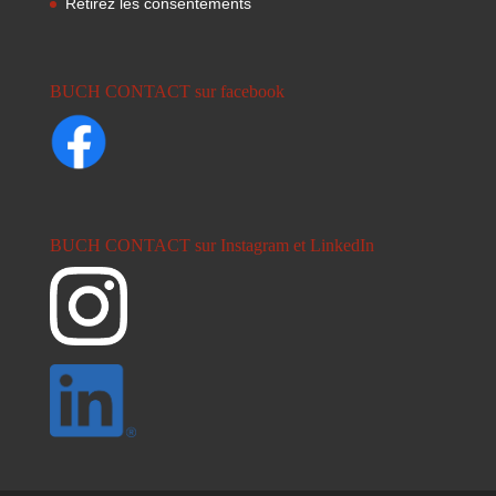
Retirez les consentements
BUCH CONTACT sur facebook
BUCH CONTACT sur Instagram et LinkedIn