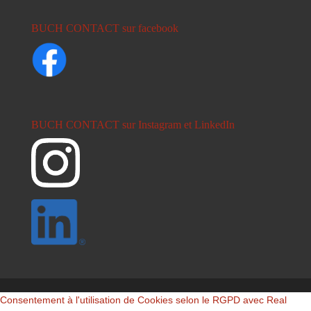
BUCH CONTACT sur facebook
BUCH CONTACT sur Instagram et LinkedIn
Consentement à l'utilisation de Cookies selon le RGPD avec Real