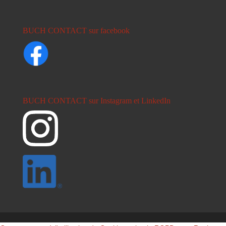
BUCH CONTACT sur facebook
BUCH CONTACT sur Instagram et LinkedIn