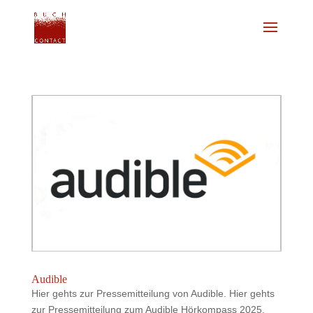
Audible
Hier gehts zur Pressemitteilung von Audible. Hier gehts
zur Pressemitteilung zum Audible Hörkompass 2025.