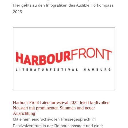
Hier gehts zu den Infografiken des Audible Hörkompass
2025.
Harbour Front Literaturfestival 2025 feiert kraftvollen
Neustart mit prominenten Stimmen und neuer
Ausrichtung
Mit einem eindrucksvollen Pressegespräch im
Festivalzentrum in der Rathauspassage und einer