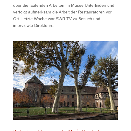
über die laufenden Arbeiten im Musée Unterlinden und
verfolgt aufmerksam die Arbeit der Restauratoren vor
Ort. Letzte Woche war SWR TV zu Besuch und
interviewte Direktorin...