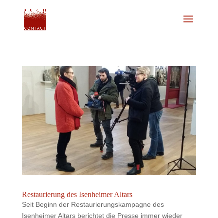
Restaurierung des Isenheimer Altars
Seit Beginn der Restaurierungskampagne des
Isenheimer Altars berichtet die Presse immer wieder