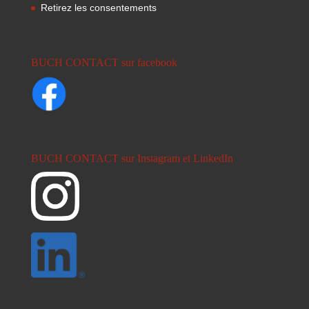
Retirez les consentements
BUCH CONTACT sur facebook
BUCH CONTACT sur Instagram et LinkedIn