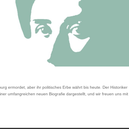
 ermordet, aber ihr politisches Erbe währt bis heute. Der Historiker
iner umfangreichen neuen Biografie dargestellt, und wir freuen uns mit