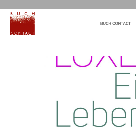
BUCH CONTACT