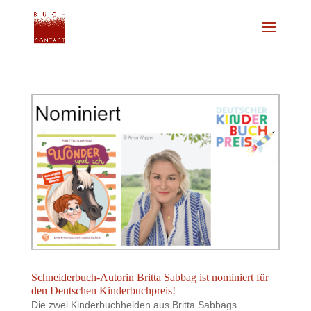
Schneiderbuch-Autorin Britta Sabbag ist nominiert für
den Deutschen Kinderbuchpreis!
Die zwei Kinderbuchhelden aus Britta Sabbags