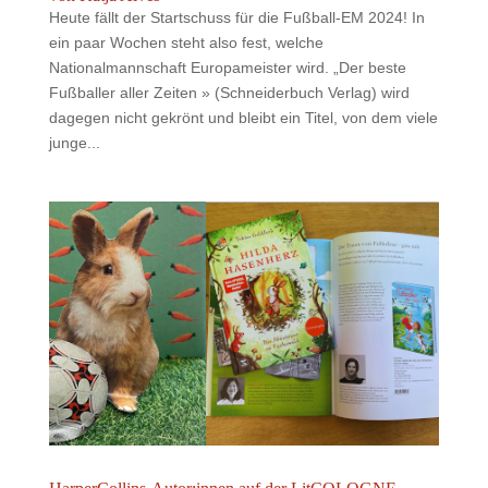
Heute fällt der Startschuss für die Fußball-EM 2024! In
ein paar Wochen steht also fest, welche
Nationalmannschaft Europameister wird. „Der beste
Fußballer aller Zeiten » (Schneiderbuch Verlag) wird
dagegen nicht gekrönt und bleibt ein Titel, von dem viele
junge...