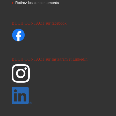
Retirez les consentements
BUCH CONTACT sur facebook
BUCH CONTACT sur Instagram et LinkedIn