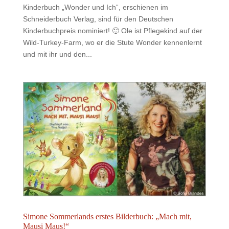
Kinderbuch „Wonder und Ich“, erschienen im
Schneiderbuch Verlag, sind für den Deutschen
Kinderbuchpreis nominiert! 🙂 Ole ist Pflegekind auf der
Wild-Turkey-Farm, wo er die Stute Wonder kennenlernt
und mit ihr und den...
Simone Sommerlands erstes Bilderbuch: „Mach mit,
Mausi Maus!“