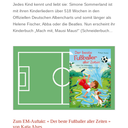
Jedes Kind kennt und liebt sie: Simone Sommerland ist
mit ihren Kinderliedern über 518 Wochen in den
Offiziellen Deutschen Albencharts und somit länger als
Helene Fischer, Abba oder die Beatles. Nun erscheint ihr
Kinderbuch „Mach mit, Mausi Maus!“ (Schneiderbuch...
Zum EM-Auftakt: « Der beste Fußballer aller Zeiten »
von Katja Alves