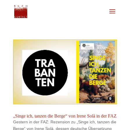
„Singe ich, tanzen die Berge“ von Irene Solà in der FAZ
Gestern in der FAZ: Rezension zu „Singe ich, tanzen die
Berge“ von Irene Solà, dessen deutsche Übersetzung