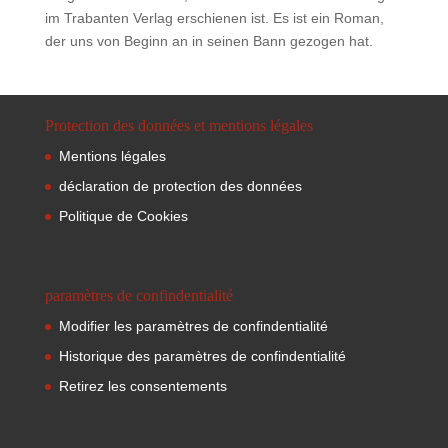
im Trabanten Verlag erschienen ist. Es ist ein Roman,
der uns von Beginn an in seinen Bann gezogen hat.
Protection des données et mentions légales
Mentions légales
déclaration de protection des données
Politique de Cookies
paramètres de confindentialité
Modifier les paramètres de confindentialité
Historique des paramètres de confindentialité
Retirez les consentements