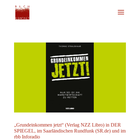
„Grundeinkommen jetzt“ (Verlag NZZ Libro) in DER
SPIEGEL, im Saarländischen Rundfunk (SR.de) und im
rbb Inforadio