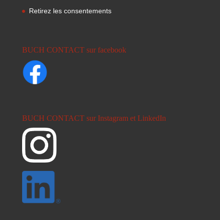
Retirez les consentements
BUCH CONTACT sur facebook
BUCH CONTACT sur Instagram et LinkedIn