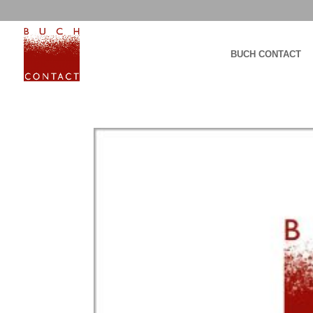
BUCH CONTACT