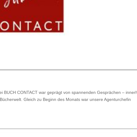
i bei BUCH CONTACT war geprägt von spannenden Gesprächen – inner
 Bücherwelt. Gleich zu Beginn des Monats war unsere Agenturchefin