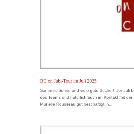
BC on Jubi-Tour im Juli 2025
Sommer, Sonne und viele gute Bücher! Der Jul
des Teams und natürlich auch im Kontakt mit der
Murielle Rousseau gut beschäftigt in...