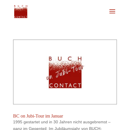
BC on Jubi-Tour im Januar
1995 gestartet und in 30 Jahren nicht ausgebremst –
ganz im Gegenteil: Im Jubiläumsjahr von BUCH-