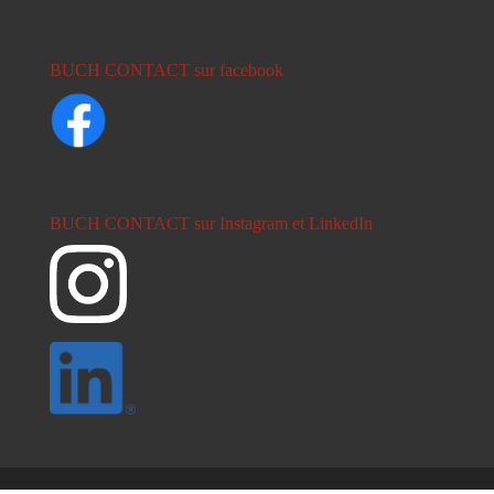
BUCH CONTACT sur facebook
BUCH CONTACT sur Instagram et LinkedIn