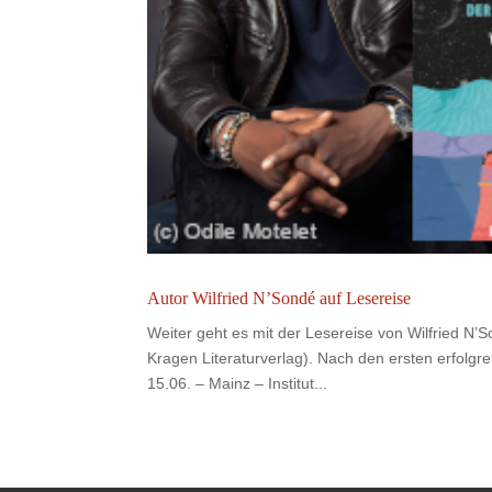
Autor Wilfried N’Sondé auf Lesereise
Weiter geht es mit der Lesereise von Wilfried 
Kragen Literaturverlag). Nach den ersten erfolgre
15.06. – Mainz – Institut...