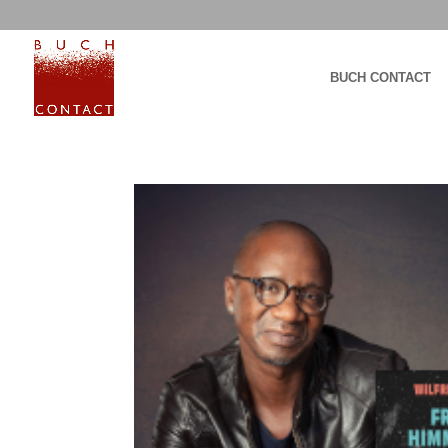
BUCH CONTACT