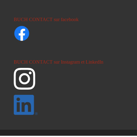
BUCH CONTACT sur facebook
BUCH CONTACT sur Instagram et LinkedIn