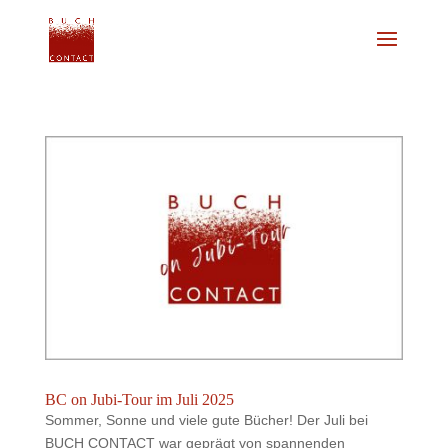
BC on Jubi-Tour im Juli 2025
Sommer, Sonne und viele gute Bücher! Der Juli bei
BUCH CONTACT war geprägt von spannenden