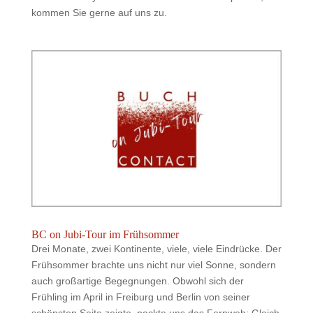
kommen Sie gerne auf uns zu.
BC on Jubi-Tour im Frühsommer
Drei Monate, zwei Kontinente, viele, viele Eindrücke. Der
Frühsommer brachte uns nicht nur viel Sonne, sondern
auch großartige Begegnungen. Obwohl sich der
Frühling im April in Freiburg und Berlin von seiner
schönsten Seite zeigte, packte uns das Fernweh: Gleich