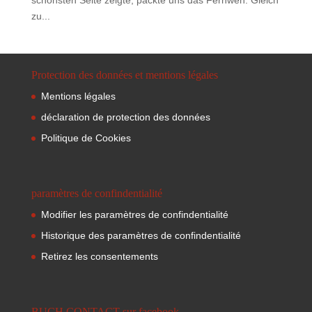
zu...
Protection des données et mentions légales
Mentions légales
déclaration de protection des données
Politique de Cookies
paramètres de confindentialité
Modifier les paramètres de confindentialité
Historique des paramètres de confindentialité
Retirez les consentements
BUCH CONTACT sur facebook