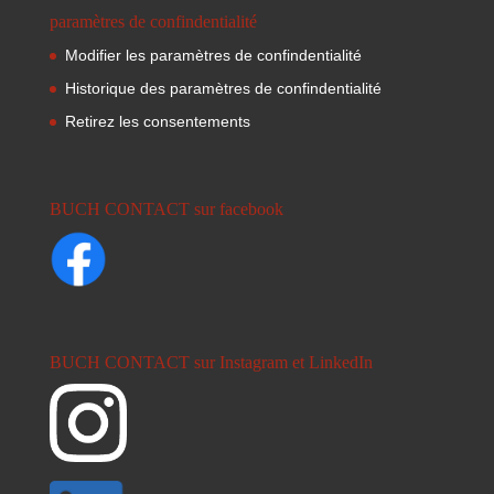
paramètres de confindentialité
Modifier les paramètres de confindentialité
Historique des paramètres de confindentialité
Retirez les consentements
BUCH CONTACT sur facebook
BUCH CONTACT sur Instagram et LinkedIn