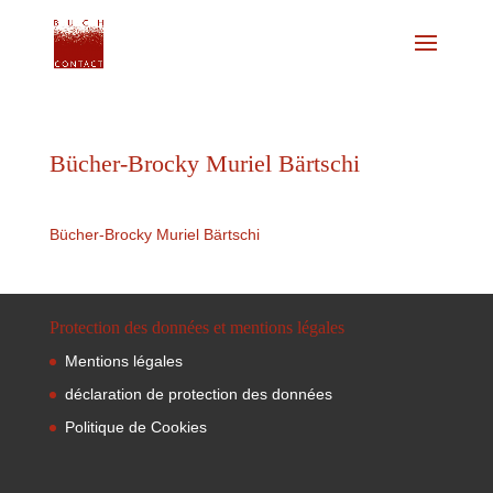
Bücher-Brocky Muriel Bärtschi
Bücher-Brocky Muriel Bärtschi
Protection des données et mentions légales
Mentions légales
déclaration de protection des données
Politique de Cookies